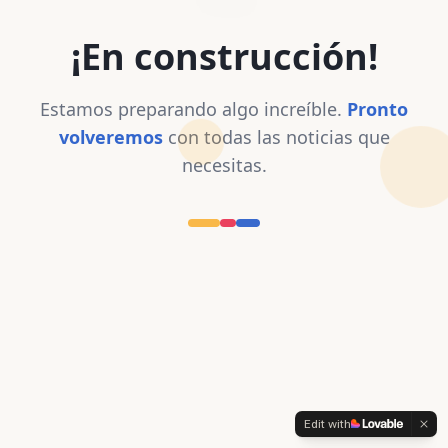
¡En construcción!
Estamos preparando algo increíble.
Pronto
volveremos
con todas las noticias que
necesitas.
Edit with