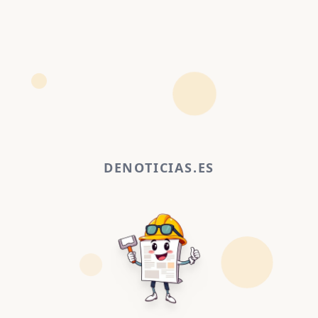
DENOTICIAS.ES